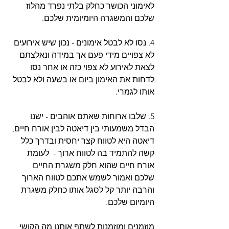
לאימוני הכושר כחלק בלתי נפרד מהלוז 
שלכם והמשגרה היומיומית שלכם.
4. נסו לא לבטל אימונים - נכון שיש אירועים 
לא צפויים מידי פעם אך במידה ונאלצתם 
לצאת לאירוע לא צפוי כזה או אחר נסו 
לדחות את האימון ביום או בשעה ולא לבטל 
אותו לגמרי.
5. שלבו ארוחות שאתם אוהבים - ישנו 
הבדל משמעותי בין דיאטה לבין אורח חיים, 
דיאטה היא לטווח קצר יחסית ובדרך כלל 
קשה להתמיד בה לטווח ארוך -  לעומת 
אורח חיים שהוא חלק משגרת החיים 
שלכם ואמור לשמש אתכם לטווח הארוך 
והרבה יותר קל לסגל אותו כחלק משגרת 
היומיום שלכם.
מוזמנים ומוזמנות לשתף אותנו מה הקושי 