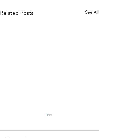
See All
Related Posts