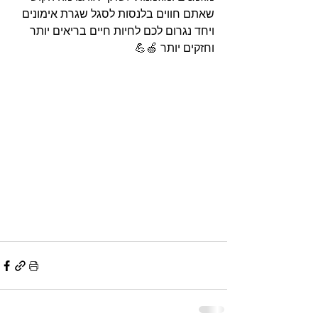
שאתם חווים בלנסות לסגל שגרת אימונים 
ויחד נגרום לכם לחיות חיים בריאים יותר 
וחזקים יותר 🍏💪