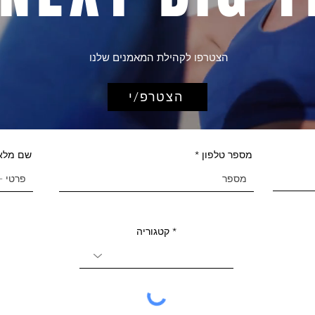
הצטרפו לקהילת המאמנים שלנו
הצטרפ/י
מספר טלפון
שם מלא
קטגוריה